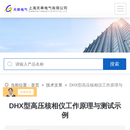
当前位置：
首页
>
技术文章
>
DHX型高压核相仪工作原理与
测试示例
DHX型高压核相仪工作原理与测试示
例