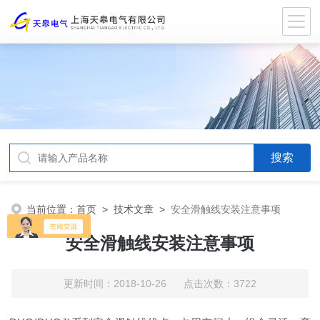
当前位置：
首页
>
技术文章
>
安全滑触线安装注意事项
安全滑触线安装注意事项
更新时间：2018-10-26 点击次数：3722