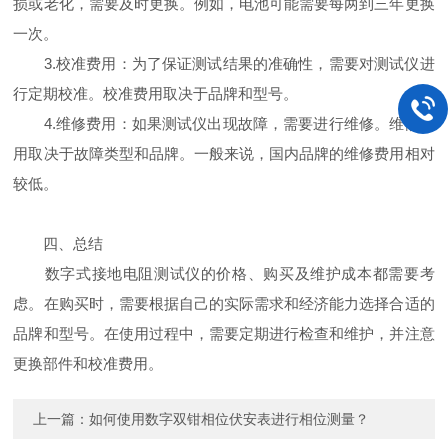
损或老化，需要及时更换。例如，电池可能需要每两到三年更换
一次。
3.校准费用：为了保证测试结果的准确性，需要对测试仪进
行定期校准。校准费用取决于品牌和型号。
4.维修费用：如果测试仪出现故障，需要进行维修。维修费
用取决于故障类型和品牌。一般来说，国内品牌的维修费用相对
较低。
四、总结
数字式接地电阻测试仪的价格、购买及维护成本都需要考
虑。在购买时，需要根据自己的实际需求和经济能力选择合适的
品牌和型号。在使用过程中，需要定期进行检查和维护，并注意
更换部件和校准费用。
上一篇：
如何使用数字双钳相位伏安表进行相位测量？