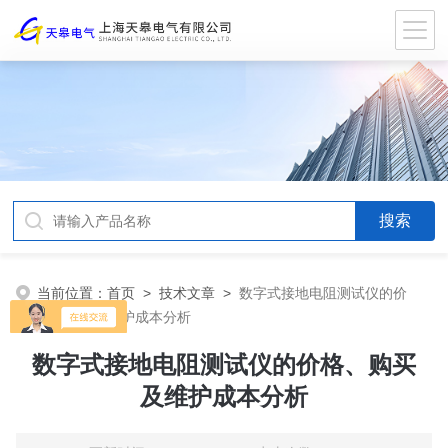
当前位置：
首页
>
技术文章
>
数字式接地电阻测试仪的价
格、购买及维护成本分析
数字式接地电阻测试仪的价格、购买
及维护成本分析