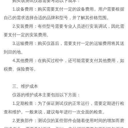
购买该测试仪器需要考虑以下成本：
1.设备费用：购买需要支付一定的设备费用。用户需要根据
自己的需求选择合适的品牌和型号，并了解其价格范围。
2.安装费用：有些型号需要专业人员进行安装调试，因此需
要支付一定的安装费用。
3.运输费用：购买仪器后，需要支付一定的运输费用将其送
到目的地。
4.其他费用：在购买过程中，还可能需要支付其他费用，如
税费、保险费等。
三、维护成本
仪器的维护成本主要包括以下方面：
1.定期检查：为了保证测试仪的正常运行，需要定期进行检
查和维护。一般来说，建议每年进行一次全面的检查。
2.更换部件：测试仪的某些部件会随着使用时间的增加而磨