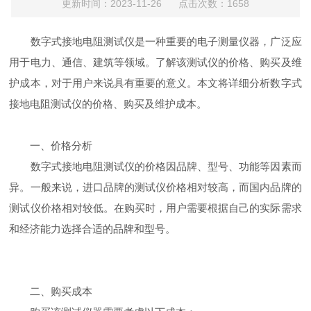
更新时间：2023-11-26 点击次数：1658
数字式接地电阻测试仪是一种重要的电子测量仪器，广泛应
用于电力、通信、建筑等领域。了解该测试仪的价格、购买及维
护成本，对于用户来说具有重要的意义。本文将详细分析数字式
接地电阻测试仪的价格、购买及维护成本。
一、价格分析
数字式接地电阻测试仪的价格因品牌、型号、功能等因素而
异。一般来说，进口品牌的测试仪价格相对较高，而国内品牌的
测试仪价格相对较低。在购买时，用户需要根据自己的实际需求
和经济能力选择合适的品牌和型号。
二、购买成本