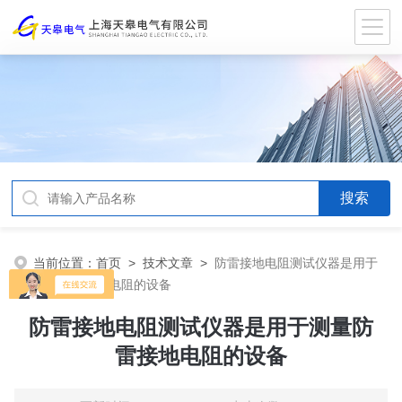
当前位置：
首页
>
技术文章
>
防雷接地电阻测试仪器是用于
测量防雷接地电阻的设备
防雷接地电阻测试仪器是用于测量防
雷接地电阻的设备