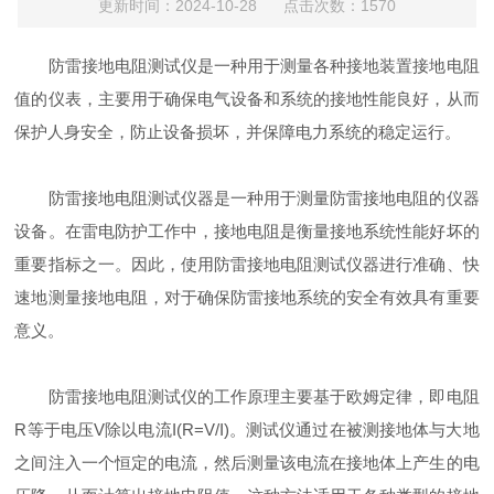
更新时间：2024-10-28 点击次数：1570
‌防雷接地电阻测试仪‌是一种用于测量各种接地装置接地电阻
值的仪表，主要用于确保电气设备和系统的接地性能良好，从而
保护人身安全，防止设备损坏，并保障电力系统的稳定运行‌。
防雷接地电阻测试仪器是一种用于测量防雷接地电阻的仪器
设备。在雷电防护工作中，接地电阻是衡量接地系统性能好坏的
重要指标之一。因此，使用防雷接地电阻测试仪器进行准确、快
速地测量接地电阻，对于确保防雷接地系统的安全有效具有重要
意义。
防雷接地电阻测试仪的工作原理主要基于欧姆定律，即电阻
R等于电压V除以电流I(R=V/I)。测试仪通过在被测接地体与大地
之间注入一个恒定的电流，然后测量该电流在接地体上产生的电