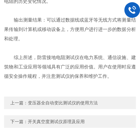
电阻的历史变化情况‌。
‌输出测量结果‌：可以通过数据线或蓝牙等无线方式将测量结
果传输到计算机或移动设备上，方便用户进行进一步的数据分析
和处理‌。
综上所述，防雷接地电阻测试仪在电力系统、通信设施、建
筑物和工业应用等领域具有广泛的应用价值。用户在使用时应遵
循安全操作规程，并注意测试仪的保养和维护工作。
上一篇：
变压器全自动变比测试仪的使用方法
下一篇：
开关真空度测试仪原理及应用