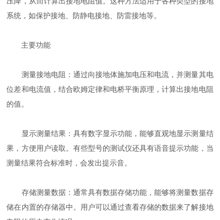
压降，从而计算出接地电阻值。这种方法适用于各种类型的接地
系统，如保护接地、防静电接地、防雷接地等。
主要功能
‌测量接地电阻‌：通过向接地体施加电压和电流，并测量其电
位差和电流值，结合欧姆定律和电桥平衡原理，计算出接地电阻
的值‌。
‌显示测量结果‌：具有数字显示功能，能够直观地显示测量结
果，方便用户读取。有些型号的测试仪还具有语音提示功能，当
测量结果符合标准时，会发出提示音‌。
‌存储测量数据‌：通常具有数据存储功能，能够将测量数据存
储在内置的存储器中。用户可以通过查看存储的数据来了解接地