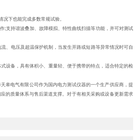
情况下也能完成多数常规试验。
作;支持谐波叠加、故障模拟、特性曲线扫描等功能，并可对测试
有电流、电压及超温保护机制，当发生开路或短路等异常情况时可自
的箱体式设备，具有体积小、重量轻、便于携带的特点，适合特定的检
海天皋电气有限公司作为国内电力测试仪器的一个生产供应商，提
相应的质量体系与售后渠道支撑。对于有相关采购或设备更新需求