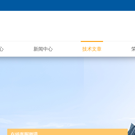
心
新闻中心
技术文章