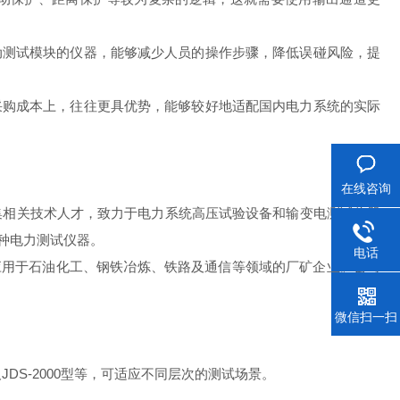
动测试模块的仪器，能够减少人员的操作步骤，降低误碰风险，提
采购成本上，往往更具优势，能够较好地适配国内电力系统的实际
在线咨询
集相关技术人才，致力于电力系统高压试验设备和输变电测试仪器
种电力测试仪器。
电话
也应用于石油化工、钢铁冶炼、铁路及通信等领域的厂矿企业。公司
微信扫一扫
JDS-2000型等，可适应不同层次的测试场景。