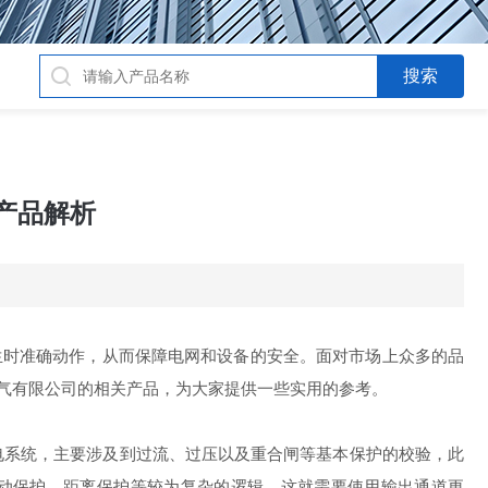
产品解析
生时准确动作，从而保障电网和设备的安全。面对市场上众多的品
气有限公司的相关产品，为大家提供一些实用的参考。
电系统，主要涉及到过流、过压以及重合闸等基本保护的校验，此
差动保护、距离保护等较为复杂的逻辑，这就需要使用输出通道更