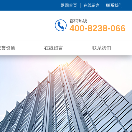
返回首页
在线留言
联系我们
咨询热线
400-8238-066
荣誉资质
在线留言
联系我们