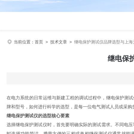
当前位置：
首页
>
技术文章
>
继电保护测试仪品牌选型与上海
继电保
在电力系统的日常运维与新建工程的调试过程中，继电保护测试
牌和型号，如何进行科学的选型，是每一位电气测试人员或采购
继电保护测试仪的选型核心要素
选择继电保护测试仪时，首先要明确实际的测试需求。不同电压
时选择功能简洁、携带方便的三相或单相继保测试仪通常就能满