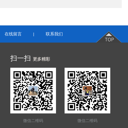
在线留言
联系我们
|
扫一扫
更多精彩
微信二维码
微信二维码