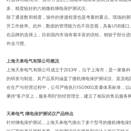
多、精度较好的六相微机继电保护测试仪。
除了通道数和精度，操作的便捷程度也是考量的重点。现场的测
升工作效率。此外，数据的管理能力也不容忽视，具备USB接
在品牌的选择上，目前国内市场有着丰富的供给。相较于部分进
作业习惯。
上海天皋电气有限公司概况
上海天皋电气有限公司成立于2013年，位于上海市，是一家
的研发与制造。其产品系列涵盖了微机继电保护测试仪、直流电
在生产与经营过程中，公司严格执行ISO9001质量体系标准
秉持“客户至上，服务周到”的经营理念，建立了相应的售后服务
天皋电气 继电保护测试仪产品特点
针对继电保护测试，上海天皋电气推出了多个型号的微机继电保护测试仪