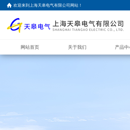
欢迎来到上海天皋电气有限公司网站！
网站首页
关于我们
产品中