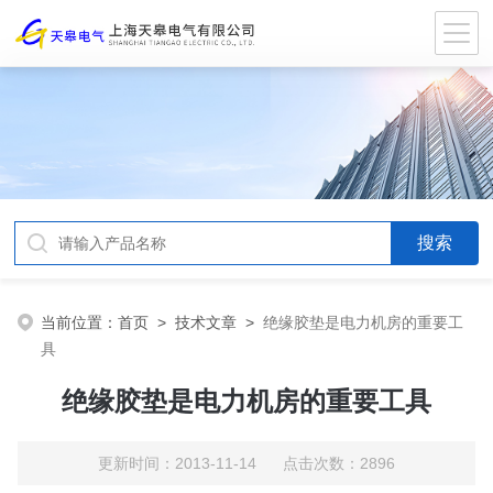
当前位置：
首页
>
技术文章
>
绝缘胶垫是电力机房的重要工
具
绝缘胶垫是电力机房的重要工具
更新时间：2013-11-14 点击次数：2896