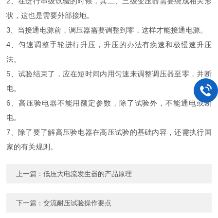
2、在进行串级试验的时候，其二、三级变压器需要绕成相关形
状，这也是需要外部接地。
3、当接通电源前，调压器需要调整到零，这样才能接通电源。
4、匀速调整手轮进行升压，升压的办法有疾速和极慢速升压
法。
5、试验结束了，应在短时间内用匀速来调整调压器至零，并断
电。
6、高压验电器不能用额定参数，除了试验外，不能通电或断
电。
7、除了要了解高压验电器在高压试验的基础内容，还需执行国
家的有关规则。
上一篇：
低压大电流发生器的产品原理
下一篇：
交流耐压试验操作要点