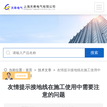
当前位置：
首页
>
技术文章
>
友情提示接地线在施工使用中
需要注意的问题
友情提示接地线在施工使用中需要注
意的问题