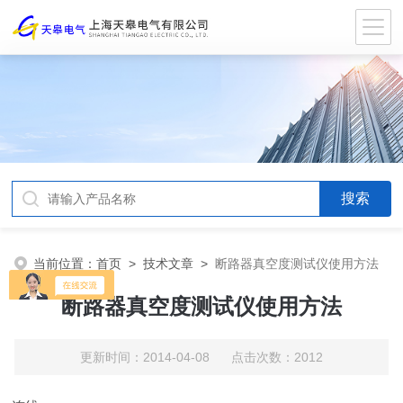
当前位置：
首页
>
技术文章
>
断路器真空度测试仪使用方法
断路器真空度测试仪使用方法
更新时间：2014-04-08 点击次数：2012