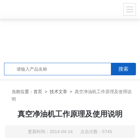
当前位置：
首页
>
技术文章
>
真空净油机工作原理及使用说
明
真空净油机工作原理及使用说明
更新时间：2014-04-14 点击次数：5745