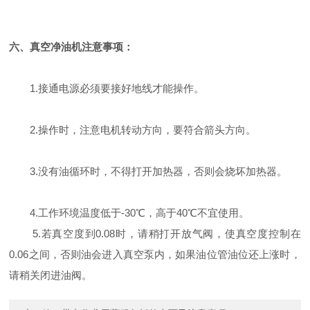
六、真空净油机注意事项：
1.接通电源必须要接好地线才能操作。
2.操作时，注意电机转动方向，要符合箭头方向。
3.没有油循环时，不得打开加热器，否则会烧坏加热器。
4.工作环境温度低于-30℃，高于40℃不宜使用。
5.若真空度到0.08时，请稍打开放气阀，使真空度控制在
0.06之间，否则油会进入真空泵内，如果油位管油位还上涨时，
请稍关闭进油阀。