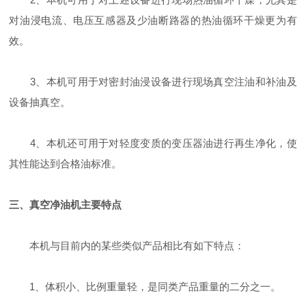
对油浸电流、电压互感器及少油断路器的热油循环干燥更为有
效。
3、本机可用于对密封油浸设备进行现场真空注油和补油及
设备抽真空。
4、本机还可用于对轻度变质的变压器油进行再生净化，使
其性能达到合格油标准。
三、真空净油机主要特点
本机与目前内的某些类似产品相比有如下特点：
1、体积小、比例重量轻，是同类产品重量的二分之一。