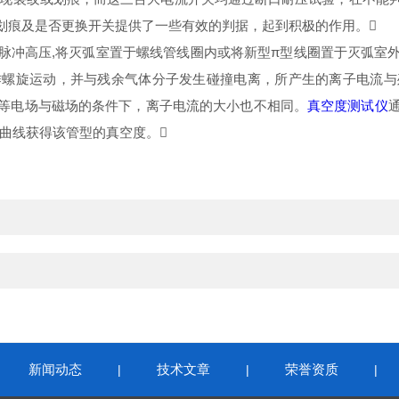
划痕及是否更换开关提供了一些有效的判据，起到积极的作用。
脉冲高压,将灭弧室置于螺线管线圈内或将新型π型线圈置于灭弧室
作螺旋运动，并与残余气体分子发生碰撞电离，所产生的离子电流与
等电场与磁场的条件下，离子电流的大小也不相同。
真空度测试仪
曲线获得该管型的真空度。
新闻动态
技术文章
荣誉资质
|
|
|
|