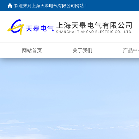
欢迎来到上海天皋电气有限公司网站！
网站首页
关于我们
产品中