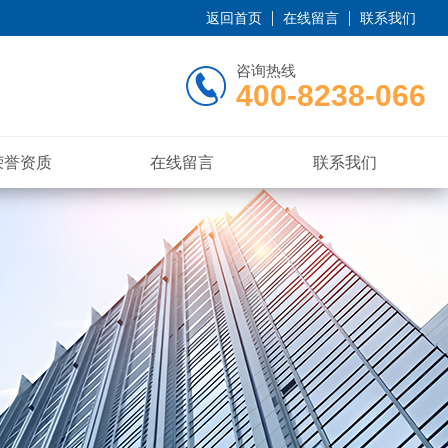
返回首页
在线留言
联系我们
咨询热线
400-8238-066
荣誉资质
在线留言
联系我们