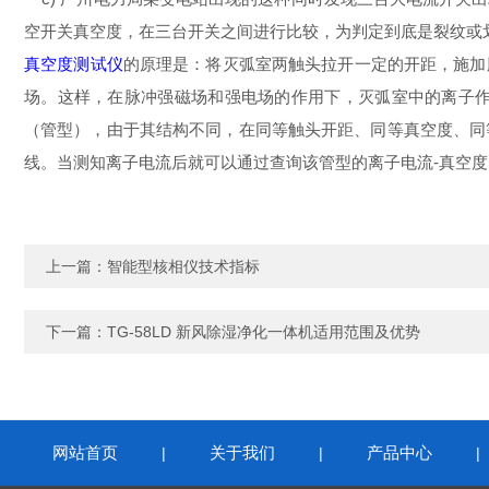
空开关真空度，在三台开关之间进行比较，为判定到底是裂纹或
真空度测试仪
的原理是：将灭弧室两触头拉开一定的开距，施加
场。这样，在脉冲强磁场和强电场的作用下，灭弧室中的离子
（管型），由于其结构不同，在同等触头开距、同等真空度、同
线。当测知离子电流后就可以通过查询该管型的离子电流-真空度
上一篇：
智能型核相仪技术指标
下一篇：
TG-58LD 新风除湿净化一体机适用范围及优势
网站首页
关于我们
产品中心
|
|