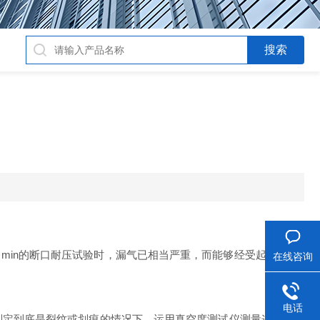
 1 min的断口耐压试验时，漏气已相当严重，而能够经受起42 kV, 1
在线咨询
电话
判定到底是裂纹或划痕的情况下，运用真空度测试仪测量这三台真