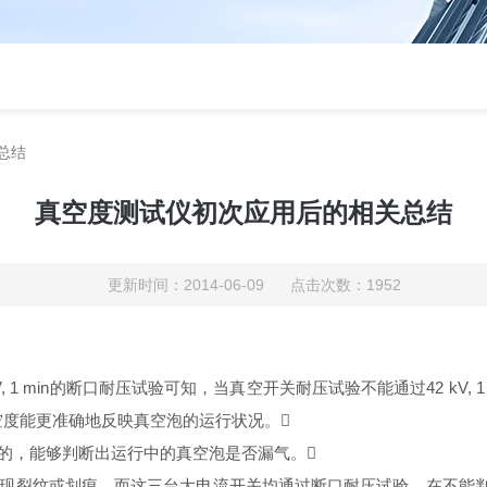
总结
真空度测试仪初次应用后的相关总结
更新时间：2014-06-09 点击次数：1952
kV, 1 min的断口耐压试验可知，当真空开关耐压试验不能通过42 kV,
空度能更准确地反映真空泡的运行状况。
的，能够判断出运行中的真空泡是否漏气。
出现裂纹或划痕，而这三台大电流开关均通过断口耐压试验，在不能