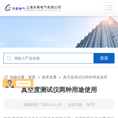
当前位置：
首页
>
技术文章
>
真空度测试仪两种用途使用
真空度测试仪两种用途使用
更新时间：2014-11-28 点击次数：3675