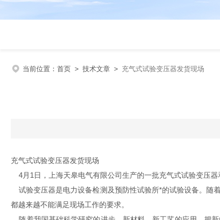
当前位置：
首页
>
技术文章
>
充气式试验变压器发货现场
充气式试验变压器发货现场
4月1日，上海天皋电气有限公司生产的一批充气式试验变压器
试验变压器是电力设备检测及预防性试验所*的试验设备。随着
都越来越不能满足现场工作的要求。
随着我国基础科学研究的进步，新材料，新工艺的应用，把新