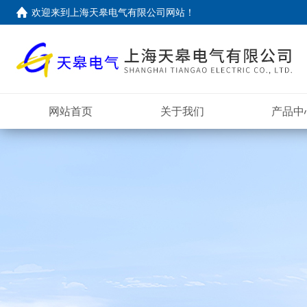
欢迎来到上海天皋电气有限公司网站！
网站首页
关于我们
产品中