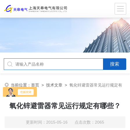
当前位置：
首页
>
技术文章
>
氧化锌避雷器常见运行规定有
哪些？
氧化锌避雷器常见运行规定有哪些？
更新时间：2015-05-16 点击次数：2065