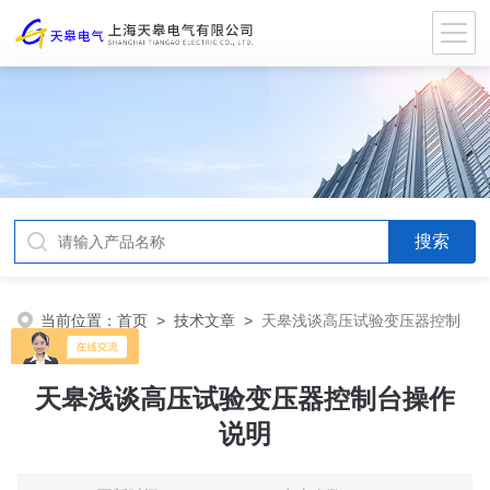
当前位置：
首页
>
技术文章
>
天皋浅谈高压试验变压器控制
台操作说明
天皋浅谈高压试验变压器控制台操作
说明