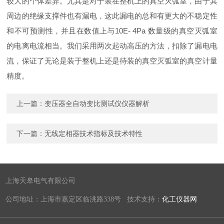
较大的个体差异。尤其是对于装在整机上的真空灭弧室，由于其
周边的绝缘支撑件也有漏电，这此漏电的总和有更大的不稳定性
和不可预测性，并且在数值上与10E- 4Pa 数量级的真空灭弧室
的电离电流相当。我们采用两次起动高压的方法，扣除了漏电电
流，保证了无论是装于整机上还是待装的真空灭弧室的真空计量
精度。
上一篇：
变压器全自动变比测试仪仪器解析
下一篇：
无线定相器技术指标及技术特性
上海天皋电气有限公司
公司地址：上海市嘉定区临洮路338号 技术支持：
化工仪器网