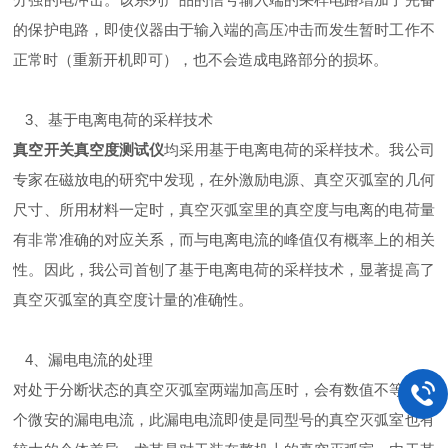
的保护电路，即使仪器由于输入端的高压冲击而发生暂时工作不
正常时（重新开机即可），也不会造成电路部分的损坏。
3、基于电离电荷的采样技术
真空开关真空度测试仪
均采用基于电离电荷的采样技术。我公司
专家在磁放电的研究中发现，在外激励电源、真空灭弧室的几何
尺寸、所用材料一定时，真空灭弧室里的真空度与电离的电荷量
有非常准确的对应关系，而与电离电流的峰值仅有概率上的相关
性。因此，我公司首刨了基于电离电荷的采样技术，显著提高了
真空灭弧室的真空度计量的准确性。
4、漏电电流的处理
对处于分断状态的真空灭弧室两端加高压时，会有数值不等的几
个微安的漏电电流，此漏电电流即使是同型号的真空灭弧室也有