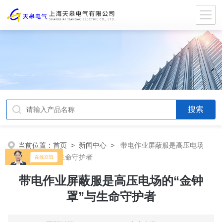
当前位置：
首页
>
新闻中心
>
带电作业屏蔽服是高压电场
的“金钟罩”与生命守护者
带电作业屏蔽服是高压电场的“金钟
罩”与生命守护者