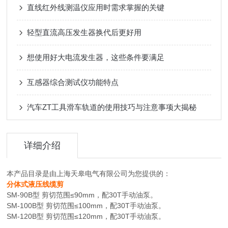
直线红外线测温仪应用时需求掌握的关键
轻型直流高压发生器换代后更好用
想使用好大电流发生器，这些条件要满足
互感器综合测试仪功能特点
汽车ZT工具滑车轨道的使用技巧与注意事项大揭秘
详细介绍
本产品目录是由上海天皋电气有限公司为您提供的：
分体式液压线缆剪
SM-90B型 剪切范围≤90mm，配30T手动油泵。
SM-100B型 剪切范围≤100mm，配30T手动油泵。
SM-120B型 剪切范围≤120mm，配30T手动油泵。