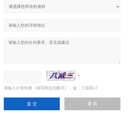
请输入计算结果（填写阿拉伯数字），如：三加四=7