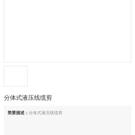
分体式液压线缆剪
简要描述：
分体式液压线缆剪