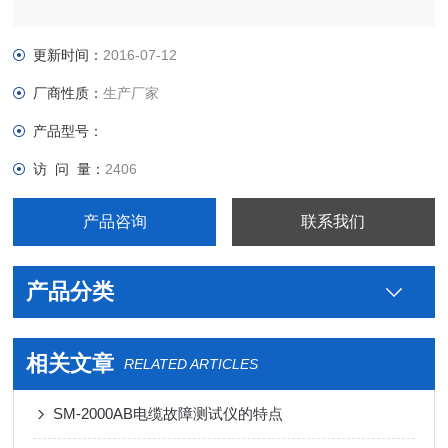
更新时间：
2016-07-12
厂商性质：
生产厂家
产品型号：
访 问 量：
2406
产品咨询
联系我们
产品分类
相关文章
RELATED ARTICLES
SM-2000AB电缆故障测试仪的特点