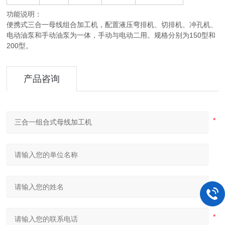
功能说明：
便携式三合一母线组合加工机，配置液压弯排机、切排机、冲孔机、
电动油泵和手动油泵为一体，手动与电动二用。规格分别为150型和
200型。
产品咨询