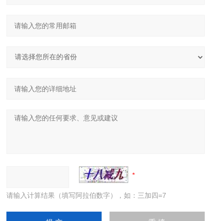
请输入计算结果（填写阿拉伯数字），如：三加四=7