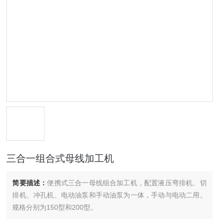
三合一组合式母线加工机
简要描述：
便携式三合一母线组合加工机，配置液压弯排机、切
排机、冲孔机、电动油泵和手动油泵为一体，手动与电动二用。
规格分别为150型和200型。