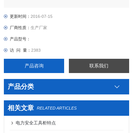
更新时间：
2016-07-15
厂商性质：
生产厂家
产品型号：
访 问 量：
2383
产品咨询
联系我们
产品分类
相关文章
RELATED ARTICLES
电力安全工具柜特点