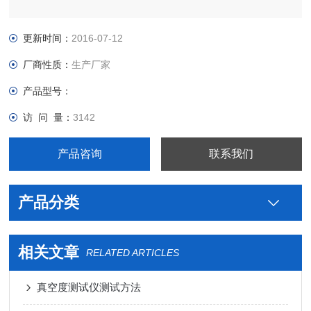
更新时间：
2016-07-12
厂商性质：
生产厂家
产品型号：
访 问 量：
3142
产品咨询
联系我们
产品分类
相关文章
RELATED ARTICLES
真空度测试仪测试方法