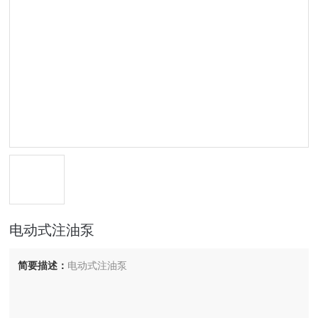
电动式注油泵
简要描述：
电动式注油泵