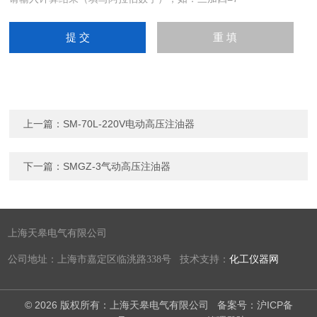
上一篇：
SM-70L-220V电动高压注油器
下一篇：
SMGZ-3气动高压注油器
上海天皋电气有限公司
公司地址：上海市嘉定区临洮路338号 技术支持：
化工仪器网
© 2026 版权所有：上海天皋电气有限公司
备案号：沪ICP备