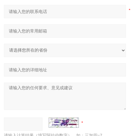
请输入计算结果（填写阿拉伯数字），如：三加四=7