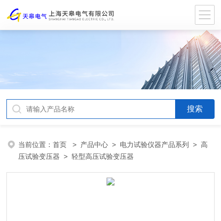
当前位置：
首页
>
产品中心
>
电力试验仪器产品系列
>
高
压试验变压器
> 轻型高压试验变压器