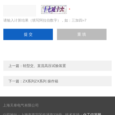
请输入计算结果（填写阿拉伯数字），如：三加四=7
上一篇：
轻型交、直流高压试验装置
下一篇：
ZX系列ZX系列 操作箱
上海天皋电气有限公司
公司地址：上海市嘉定区临洮路338号 技术支持：
化工仪器网