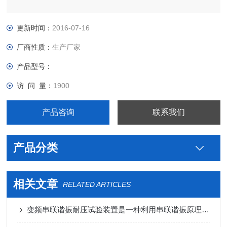
更新时间：
2016-07-16
厂商性质：
生产厂家
产品型号：
访 问 量：
1900
产品咨询
联系我们
产品分类
相关文章
RELATED ARTICLES
变频串联谐振耐压试验装置是一种利用串联谐振原理进行高电压、大电流试验的设备