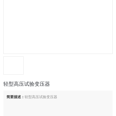
轻型高压试验变压器
简要描述：
轻型高压试验变压器