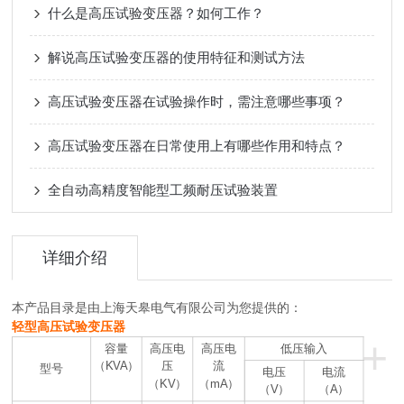
什么是高压试验变压器？如何工作？
解说高压试验变压器的使用特征和测试方法
高压试验变压器在试验操作时，需注意哪些事项？
高压试验变压器在日常使用上有哪些作用和特点？
全自动高精度智能型工频耐压试验装置
详细介绍
本产品目录是由上海天皋电气有限公司为您提供的：
轻型高压试验变压器
+
容量
高压电
高压电
低压输入
（KVA）
压
流
型号
电压
电流
（KV）
（mA）
（V）
（A）