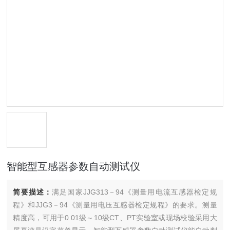
智能型互感器参数自动测试仪
简要描述：
满足国家JJG313－94《测量用电流互感器检定规
程》和JJG3－94《测量用电压互感器检定规程》的要求。测量
精度高，可用于0.01级～10级CT、PT实验室或现场校验采用大