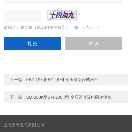
请输入计算结果（填写阿拉伯数字），如：三加四=7
上一篇：
FBZ-I系列FBZ-I系列 变压器综合试验台
下一篇：
SM-200K型SM-200K型 变压器直流电阻速测仪
上海天皋电气有限公司