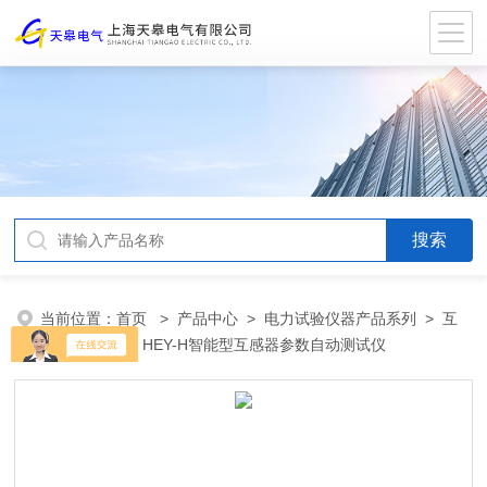
当前位置：
首页
>
产品中心
>
电力试验仪器产品系列
>
互
感器校验仪
> HEY-H智能型互感器参数自动测试仪