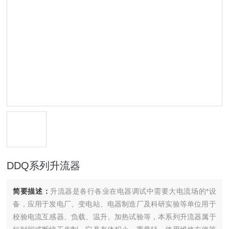
DDQ系列升流器
简要描述：
升流器是各行各业在电器调试中需要大电流场的*设
备，应用于发电厂、变电站、电器制造厂及科研实验等单位用于
校验电流互感器、负载、温升、加热试验等，本系列升流器属于