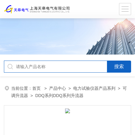
当前位置：
首页
>
产品中心
>
电力试验仪器产品系列
>
可
调升流器
> DDQ系列DDQ系列升流器