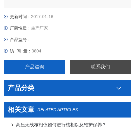
更新时间：
2017-01-16
厂商性质：
生产厂家
产品型号：
访 问 量：
3804
产品咨询
联系我们
产品分类
相关文章
RELATED ARTICLES
高压无线核相仪如何进行核相以及维护保养？