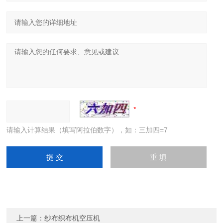
请输入计算结果（填写阿拉伯数字），如：三加四=7
上一篇：
纱布织布机空压机