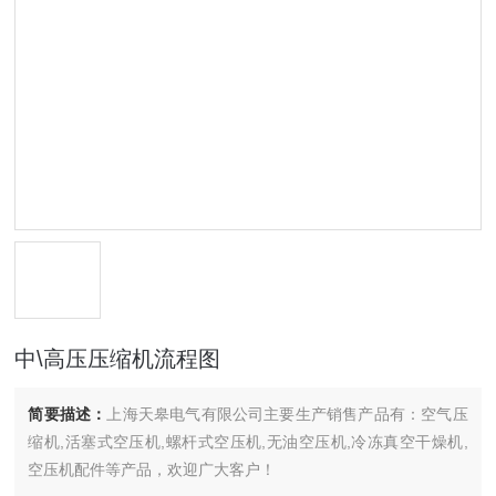
中\高压压缩机流程图
简要描述：
上海天皋电气有限公司主要生产销售产品有：空气压
缩机,活塞式空压机,螺杆式空压机,无油空压机,冷冻真空干燥机,
空压机配件等产品，欢迎广大客户！