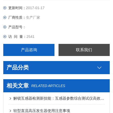
更新时间：
2017-01-17
厂商性质：
生产厂家
产品型号：
访 问 量：
2541
产品咨询
联系我们
产品分类
相关文章
RELATED ARTICLES
解锁互感器检测新技能：互感器参数综合测试仪高效使用全攻略
轻型直流高压发生器使用注意事项