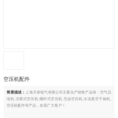
空压机配件
简要描述：
上海天皋电气有限公司主要生产销售产品有：空气压
缩机,活塞式空压机,螺杆式空压机,无油空压机,冷冻真空干燥机,
空压机配件等产品，欢迎广大客户！