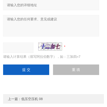
请输入计算结果（填写阿拉伯数字），如：三加四=7
上一篇：
低压空压机 08