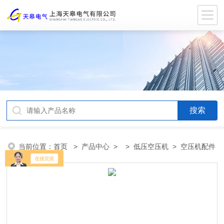
当前位置：
首页
>
产品中心
> >
低压空压机
> 空压机配件