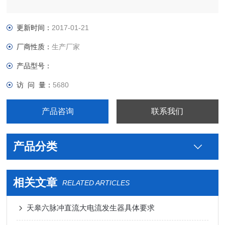
更新时间：
2017-01-21
厂商性质：
生产厂家
产品型号：
访 问 量：
5680
产品咨询
联系我们
产品分类
相关文章
RELATED ARTICLES
天皋六脉冲直流大电流发生器具体要求