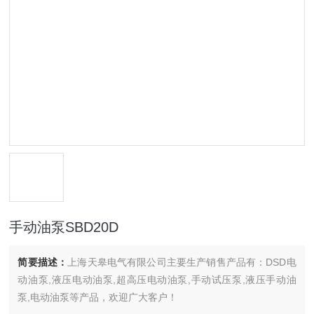
手动油泵SBD20D
简要描述：
上海天皋电气有限公司主要生产销售产品有：DSD电
动油泵,液压电动油泵,超高压电动油泵,手动试压泵,液压手动油
泵,电动油泵等产品，欢迎广大客户！