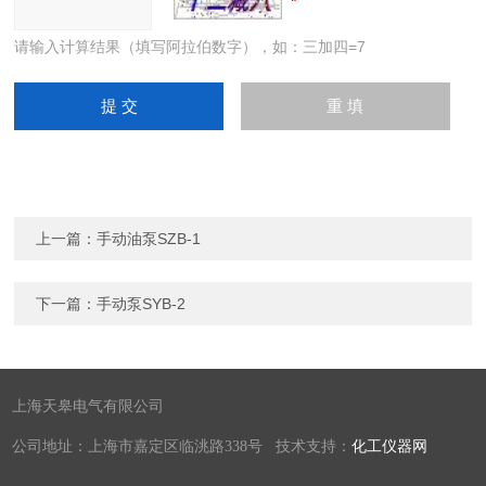
请输入计算结果（填写阿拉伯数字），如：三加四=7
上一篇：
手动油泵SZB-1
下一篇：
手动泵SYB-2
上海天皋电气有限公司
公司地址：上海市嘉定区临洮路338号 技术支持：
化工仪器网