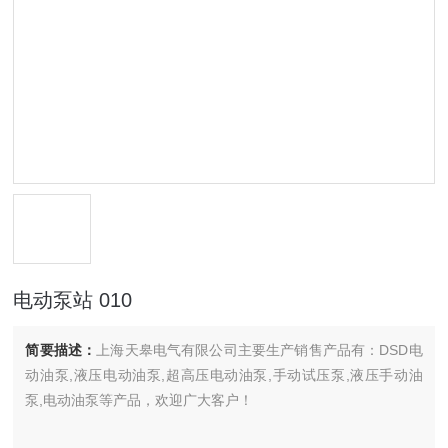
电动泵站 010
简要描述：
上海天皋电气有限公司主要生产销售产品有：DSD电
动油泵,液压电动油泵,超高压电动油泵,手动试压泵,液压手动油
泵,电动油泵等产品，欢迎广大客户！