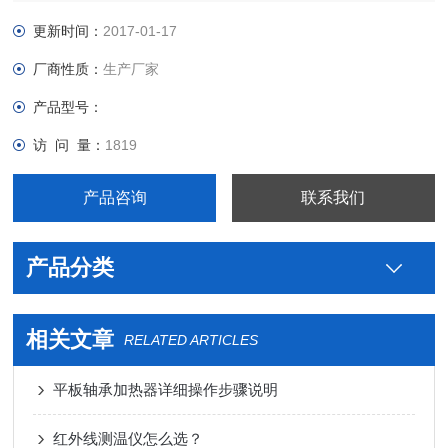
更新时间：
2017-01-17
厂商性质：
生产厂家
产品型号：
访 问 量：
1819
产品咨询
联系我们
产品分类
相关文章
RELATED ARTICLES
平板轴承加热器详细操作步骤说明
红外线测温仪怎么选？