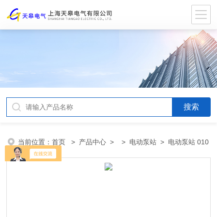
当前位置：
首页
>
产品中心
> >
电动泵站
> 电动泵站 010