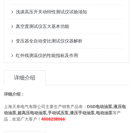
浅谈高压开关动特性测试仪试验须知
真空度测试仪五大基本功能
变压器全自动变比测试仪仪器解析
红外线测温仪的性能指标及作用
详细介绍
详细介绍：
上海天皋电气有限公司主要生产销售产品有：
DSD电动油泵,液压电
动油泵,超高压电动油泵,手动试压泵,液压手动油泵,电动油泵
等产
品，欢迎广大客户！
4008238066