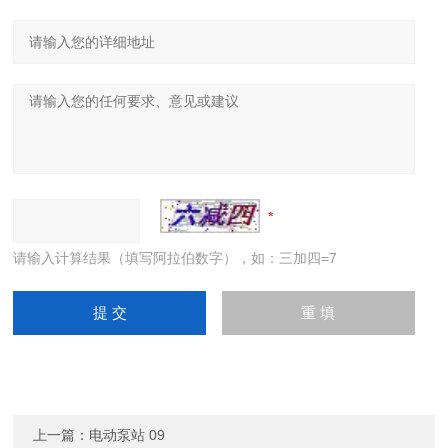
请输入计算结果（填写阿拉伯数字），如：三加四=7
上一篇：
电动泵站 09