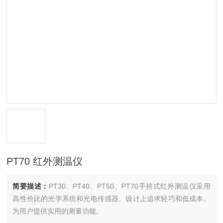
PT70 红外测温仪
简要描述：
PT30、PT40、PT50、PT70手持式红外测温仪采用
高性价比的光学系统和光电传感器。设计上追求轻巧和低成本。
为用户提供实用的测量功能。