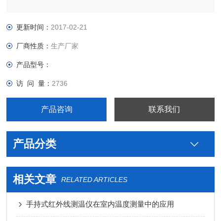
更新时间：
2017-02-21
厂商性质：
生产厂家
产品型号：
访 问 量：
2736
产品咨询
联系我们
产品分类
相关文章
RELATED ARTICLES
手持式红外线测温仪在室内温度测量中的应用