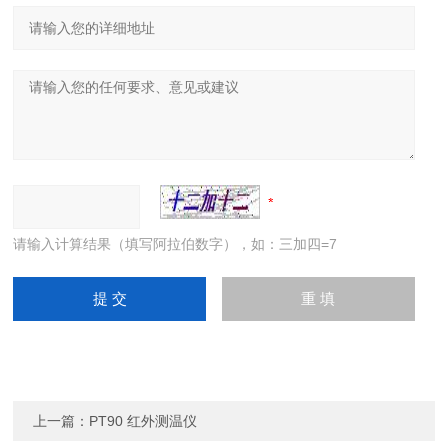
请输入计算结果（填写阿拉伯数字），如：三加四=7
上一篇：
PT90 红外测温仪