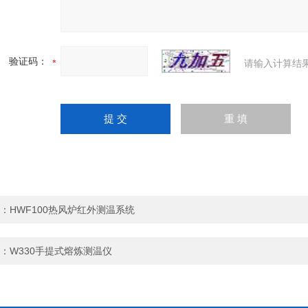
验证码：
请输入计算结
：
HWF100热风炉红外测温系统
：
W330手提式熔炼测温仪