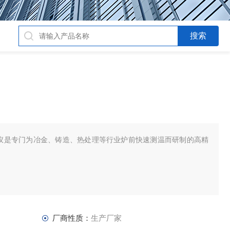
温仪是专门为冶金、铸造、热处理等行业炉前快速测温而研制的高精
厂商性质：
生产厂家