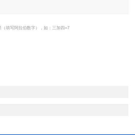
果（填写阿拉伯数字），如：三加四=7