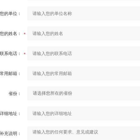
您的单位：
您的姓名：
联系电话：
常用邮箱：
省份：
详细地址：
补充说明：