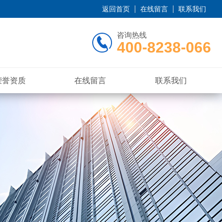
返回首页
在线留言
联系我们
咨询热线
400-8238-066
荣誉资质
在线留言
联系我们