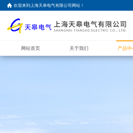
欢迎来到上海天皋电气有限公司网站！
网站首页
关于我们
产品中