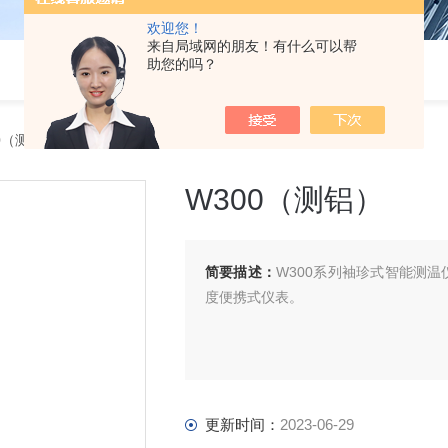
欢迎您！
来自局域网的朋友！有什么可以帮
助您的吗？
0（测铝）
W300（测铝）
简要描述：
W300系列袖珍式智能测
度便携式仪表。
更新时间：
2023-06-29