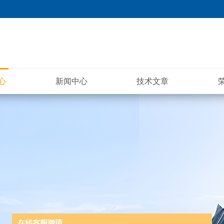
心
新闻中心
技术文章