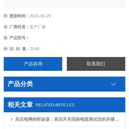
更新时间：
2023-06-29
厂商性质：
生产厂家
产品型号：
访 问 量：
2546
产品咨询
联系我们
产品分类
相关文章
RELATED ARTICLES
高压电网的听诊器：高压开关回路电阻测试仪的关键作用