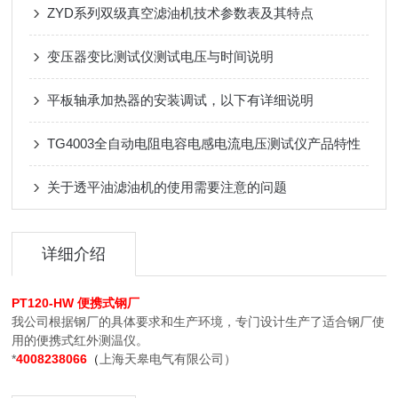
ZYD系列双级真空滤油机技术参数表及其特点
变压器变比测试仪测试电压与时间说明
平板轴承加热器的安装调试，以下有详细说明
TG4003全自动电阻电容电感电流电压测试仪产品特性
关于透平油滤油机的使用需要注意的问题
详细介绍
PT120-HW 便携式钢厂
我公司根据钢厂的具体要求和生产环境，专门设计生产了适合钢厂使
用的便携式红外测温仪。
*
4008238066
（
上海天皋电气有限公司）