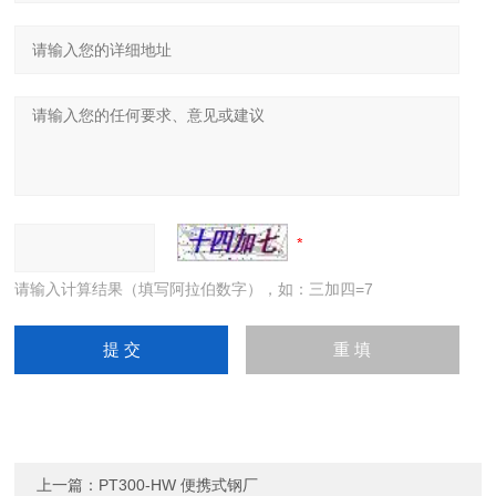
请输入计算结果（填写阿拉伯数字），如：三加四=7
上一篇：
PT300-HW 便携式钢厂