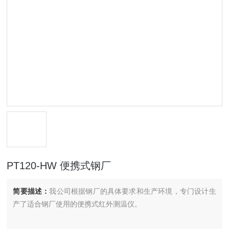
PT120-HW 便携式钢厂
简要描述：
我公司根据钢厂的具体要求和生产环境，专门设计生
产了适合钢厂使用的便携式红外测温仪。