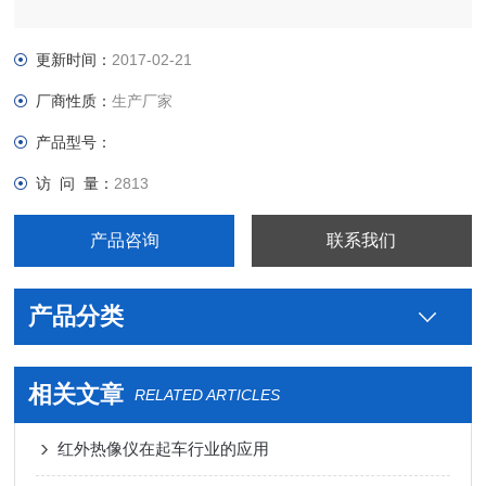
更新时间：
2017-02-21
厂商性质：
生产厂家
产品型号：
访 问 量：
2813
产品咨询
联系我们
产品分类
相关文章
RELATED ARTICLES
红外热像仪在起车行业的应用