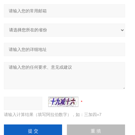
请输入计算结果（填写阿拉伯数字），如：三加四=7