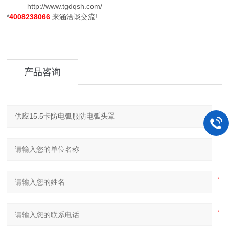
http://www.tgdqsh.com/
*
4008238066
来涵洽谈交流!
产品咨询