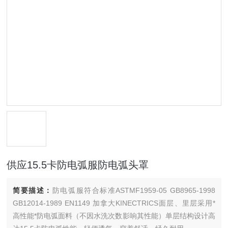
供应15.5卡防电弧服防电弧头罩
简要描述：
防电弧服符合标准ASTMF1959-05 GB8965-1998
GB12014-1989 EN1149 加拿大KINECTRICS面层、里层采用*
高性能*防电弧面料（不因水洗次数影响其性能）单层结构设计高