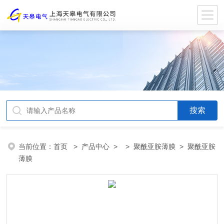
当前位置：
首页
>
产品中心
> >
聚酰亚胺薄膜
> 聚酰亚胺
薄膜