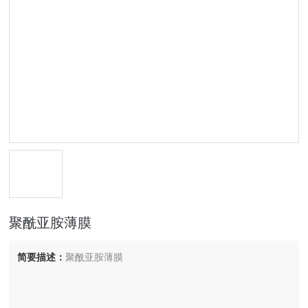
聚酰亚胺薄膜
简要描述：
聚酰亚胺薄膜