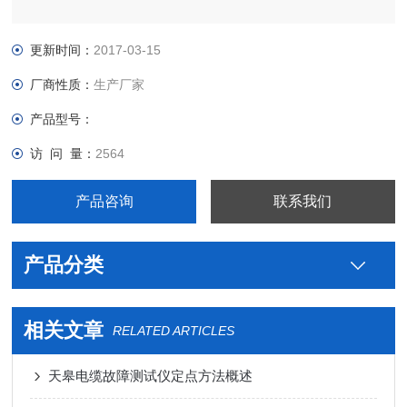
更新时间：
2017-03-15
厂商性质：
生产厂家
产品型号：
访 问 量：
2564
产品咨询
联系我们
产品分类
相关文章
RELATED ARTICLES
天皋电缆故障测试仪定点方法概述