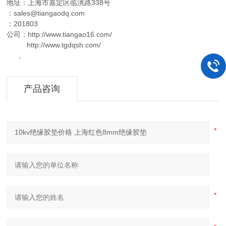
地址：上海市嘉定区临洮路338号
：sales@tiangaodq.com
：201803
公司：http://www.tiangao16.com/
http://www.tgdqsh.com/
,
产品咨询