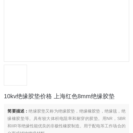
10kv绝缘胶垫价格 上海红色8mm绝缘胶垫
简要描述：
绝缘胶垫又称为绝缘胶垫，绝缘橡胶垫，绝缘毯，绝
缘橡胶垫等。具有较大体积电阻率和耐穿的胶垫。用NR，SBR
和IIR等绝缘性能优良的非极性橡胶制造。用于配电等工作场合的