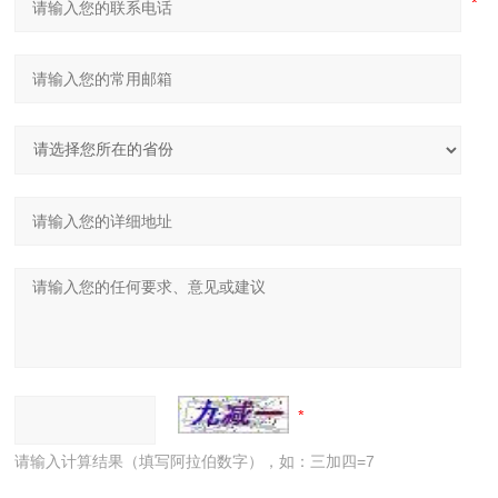
请输入计算结果（填写阿拉伯数字），如：三加四=7