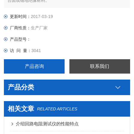
台面或铺地绝缘材料。
更新时间：
2017-03-19
厂商性质：
生产厂家
产品型号：
访 问 量：
3041
产品咨询
联系我们
产品分类
相关文章
RELATED ARTICLES
介绍回路电阻测试仪的性能特点