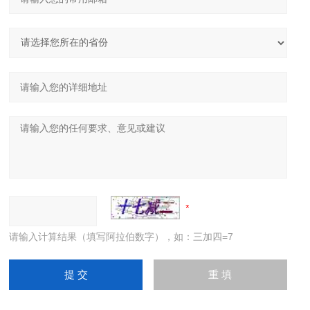
请输入计算结果（填写阿拉伯数字），如：三加四=7