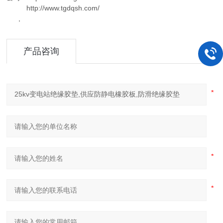
http://www.tgdqsh.com/
,
产品咨询