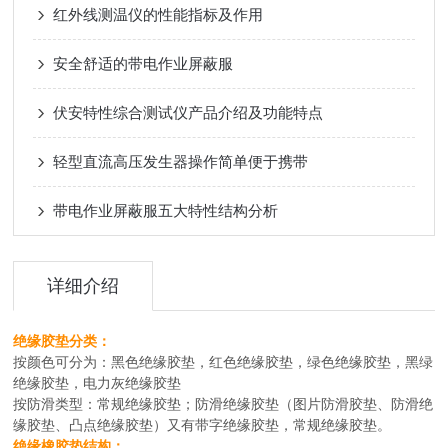
红外线测温仪的性能指标及作用
安全舒适的带电作业屏蔽服
伏安特性综合测试仪产品介绍及功能特点
轻型直流高压发生器操作简单便于携带
带电作业屏蔽服五大特性结构分析
详细介绍
绝缘胶垫分类：
按颜色可分为：黑色绝缘胶垫，红色绝缘胶垫，绿色绝缘胶垫，黑绿
绝缘胶垫，电力灰绝缘胶垫
按防滑类型：常规绝缘胶垫；防滑绝缘胶垫（图片防滑胶垫、防滑绝
缘胶垫、凸点绝缘胶垫）又有带字绝缘胶垫，常规绝缘胶垫。
绝缘橡胶垫结构：