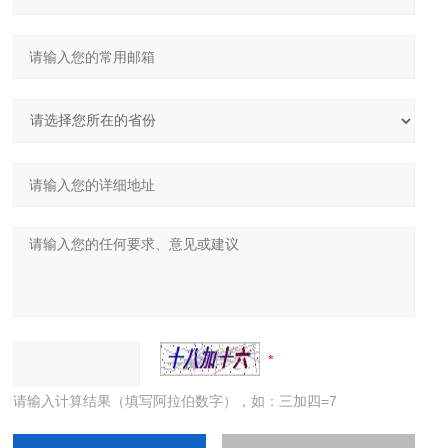
请输入计算结果（填写阿拉伯数字），如：三加四=7