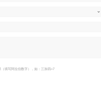
果（填写阿拉伯数字），如：三加四=7