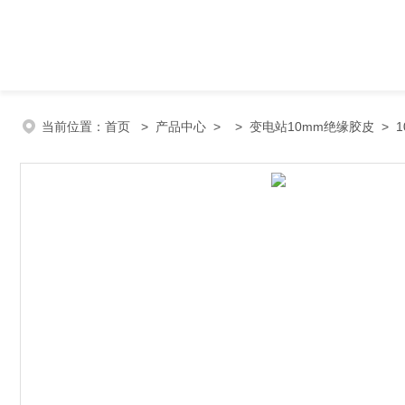
当前位置：
首页
>
产品中心
> >
变电站10mm绝缘胶皮
> 