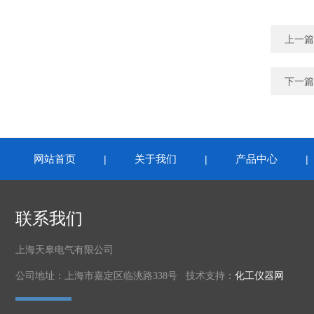
上一篇
下一篇
网站首页
关于我们
产品中心
|
|
联系我们
上海天皋电气有限公司
公司地址：上海市嘉定区临洮路338号 技术支持：
化工仪器网