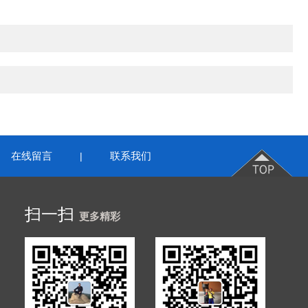
在线留言
联系我们
|
扫一扫
更多精彩