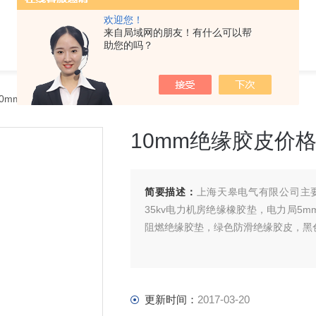
欢迎您！
来自局域网的朋友！有什么可以帮
助您的吗？
10mm绝缘胶皮价格 定做绝缘橡胶板厂家
10mm绝缘胶皮价
简要描述：
上海天皋电气有限公司主要
35kv电力机房绝缘橡胶垫，电力局5
阻燃绝缘胶垫，绿色防滑绝缘胶皮，黑
更新时间：
2017-03-20