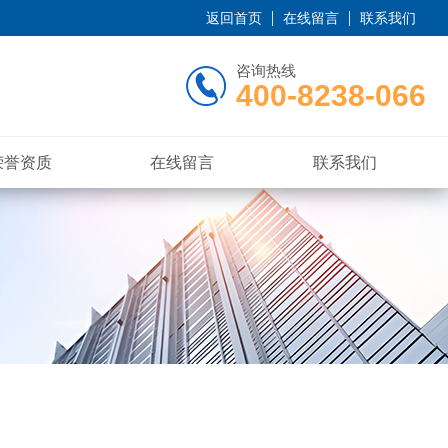
返回首页
在线留言
联系我们
咨询热线
400-8238-066
荣誉资质
在线留言
联系我们