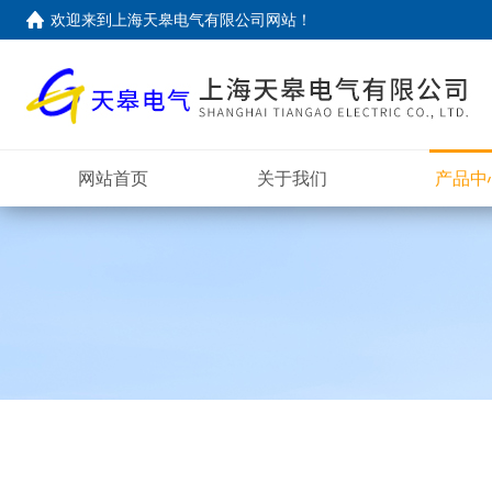
欢迎来到上海天皋电气有限公司网站！
网站首页
关于我们
产品中