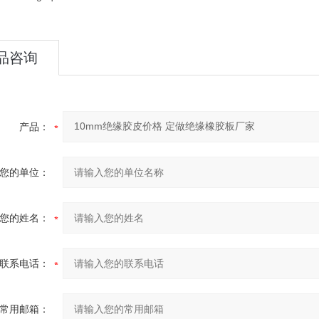
品咨询
产品：
您的单位：
您的姓名：
联系电话：
常用邮箱：