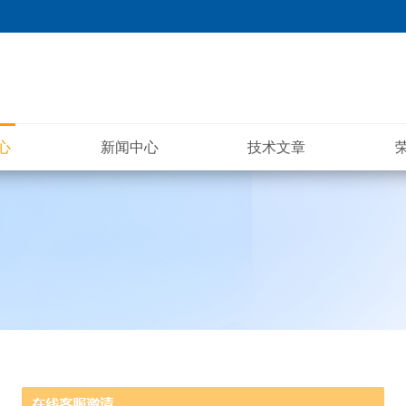
心
新闻中心
技术文章