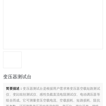
变压器测试台
简要描述：
变压器测试台是根据用户需求将变压器空载短路测试
仪、变比组别测试仪、感性负载直流电阻测试仪、电动调压器等
组合而成。它可测量变压空载电流、空载损耗、短路损耗、阻抗