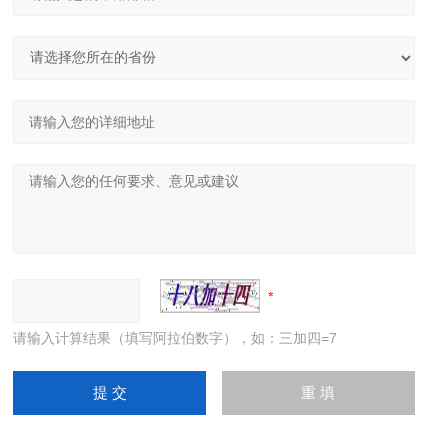
请输入计算结果（填写阿拉伯数字），如：三加四=7