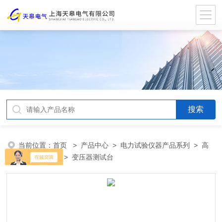
当前位置：
首页
>
产品中心
>
电力试验仪器产品系列
>
高
压试验变压器
> 变压器测试台