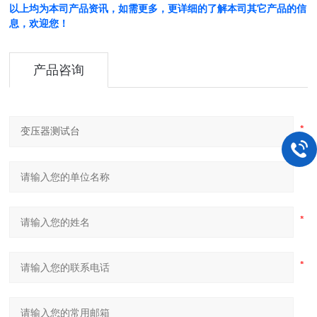
以上均为本司产品资讯，如需更多，更详细的了解本司其它产品的信
息，欢迎您！
产品咨询