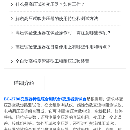
什么是高压试验变压器？如何工作？
解说高压试验变压器的使用特征和测试方法
高压试验变压器在试验操作时，需注意哪些事项？
高压试验变压器在日常使用上有哪些作用和特点？
全自动高精度智能型工频耐压试验装置
详细介绍
BC-2780变压器特性综合测试台/变压器测试台
是根据用户需求将变
压器空载短路测试仪、变比组别测试仪、感性负载直流电阻测试仪、
电动调压器等组合而成。它可 测量变压空载电流、空载损耗、短路
损耗、阻抗等参数，还可测量变压器的直流电阻、变压比、变比误
差、接线组别等。如外配试验变压器，还可进行交流耐压试 验。
变压器特性综合测试台是测量变压器、空载短路、变比、直阻、耐