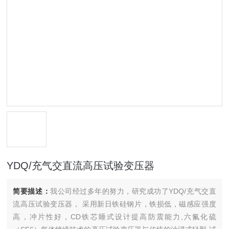
YDQ/充气交直流高压试验变压器
简要描述：
我公司经过多年的努力，研究成功了YDQ/充气交直
流高压试验变压器， 采用新日铁硅钢片，铁损低，磁感应强度
高，冲片性好，CD铁芯睡式设计提高防震能力,六氟化硫