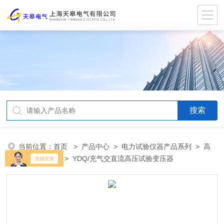
当前位置：
首页
>
产品中心
>
电力试验仪器产品系列
>
高
压试验变压器
> YDQ/充气交直流高压试验变压器