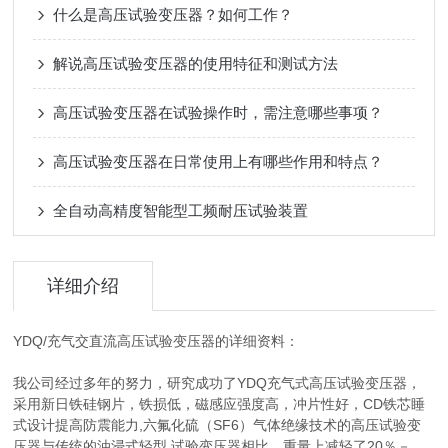
什么是高压试验变压器？如何工作？
解说高压试验变压器的使用特征和测试方法
高压试验变压器在试验操作时，需注意哪些事项？
高压试验变压器在日常使用上有哪些作用和特点？
全自动高精度智能型工频耐压试验装置
详细介绍
YDQ/充气交直流高压试验变压器的详细资料：
我公司经过多年的努力，研究成功了YDQ充气式高压试验变压器，
采用新日铁硅钢片，铁损低，磁感应强度高，冲片性好，CD铁芯睡
式设计提高防震能力,六氟化硫（SF6）气体绝缘技术的高压试验变
压器与传统的油浸式轻型 试验变压器相比，重量上减轻了20％－