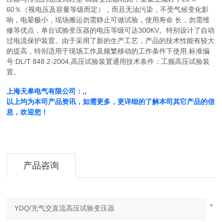
60％（视电压及容量等级而定），而且无油污染，不受气候变化影
响，电晕极小，现场搬运勿需静止可做试验，使用寿命 长，勿需维
修等优点，单台试验变压器的电压等级可达300KV。特别设计了自动
过电流保护装置。由于采用了新的生产工艺，产品的技术性能有较大
的提高，特别适用于现场工作及频繁移动的工作条件下使用.标准编
号:DL/T 848.2-2004,高压试验装置通用技术条件：工频高压试验装
置。
上海天皋电气有限公司：,,
以上均为本司产品资讯，如需更多，更详细的了解本司其它产品的信
息，欢迎您！
产品咨询