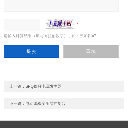
请输入计算结果（填写阿拉伯数字），如：三加四=7
上一篇：
SFQ倍频电源发生器
下一篇：
电动试验变压器控制台