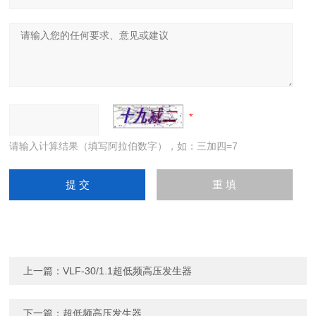
请输入计算结果（填写阿拉伯数字），如：三加四=7
上一篇：
VLF-30/1.1超低频高压发生器
下一篇：
超低频高压发生器