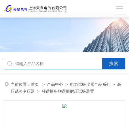
当前位置：
首页
>
产品中心
>
电力试验仪器产品系列
>
高
压试验变压器
> 频谐振串联谐振耐压试验装置