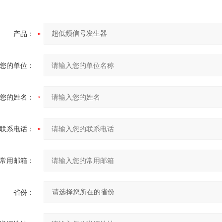
产品：
您的单位：
您的姓名：
联系电话：
常用邮箱：
省份：