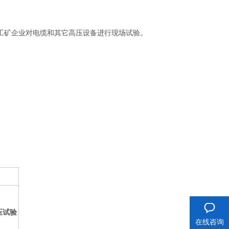
工矿企业对电缆和其它高压设备进行现场试验。
压试验
在线咨询