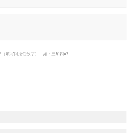
果（填写阿拉伯数字），如：三加四=7