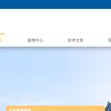
心
新闻中心
技术文章