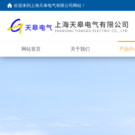
欢迎来到上海天皋电气有限公司网站！
网站首页
关于我们
产品中