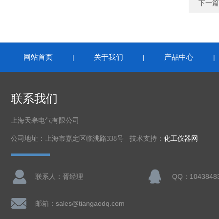
下一篇
网站首页
关于我们
产品中心
|
|
联系我们
上海天皋电气有限公司
公司地址：上海市嘉定区临洮路338号 技术支持：
化工仪器网
联系人：胥经理
邮箱：sales@tiangaodq.com