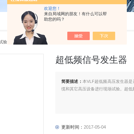
欢迎您！
来自局域网的朋友！有什么可以帮
助您的吗？
试验变压器
> 超低频信号发生器
超低频信号发生器
简要描述：
本VLF超低频高压发生器
缆和其它高压设备进行现场试验。超低
更新时间：
2017-05-04