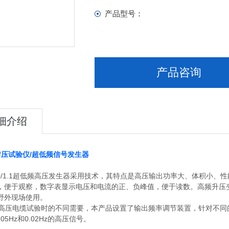
产品型号：
产品咨询
细介绍
耐压试验仪/超低频信号发生器
30/1.1超低频高压发生器采用技术，其特点是高压输出功率大、体积小
，便于观察，数字表显示电压和电流的正、负峰值，便于读数。高频升压
野外现场使用。
压电缆试验时的不同需要，本产品设置了输出频率调节装置，针对不同
0.05Hz和0.02Hz的高压信号。