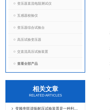
变压器直流电阻测试仪
互感器校验仪
变压器综合试验台
高压试验变压器
交直流高压试验装置
查看全部产品
相关文章
RELATED ARTICLES
变频串联谐振耐压试验装置是一种利用串联谐振原理进行高电压、大电流试验的设备