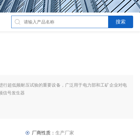
是进行超低频耐压试验的重要设备，广泛用于电力部和工矿企业对电
频信号发生器
厂商性质：
生产厂家