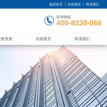
返回首页
在线留言
联系我们
咨询热线
400-8238-066
荣誉资质
在线留言
联系我们