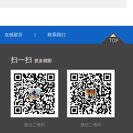
在线留言
联系我们
|
扫一扫
更多精彩
微信二维码
微信二维码