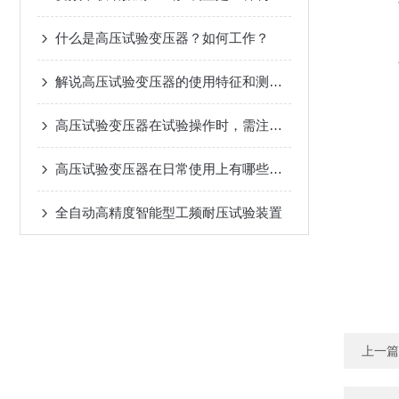
什么是高压试验变压器？如何工作？
解说高压试验变压器的使用特征和测试方法
高压试验变压器在试验操作时，需注意哪些事项？
高压试验变压器在日常使用上有哪些作用和特点？
全自动高精度智能型工频耐压试验装置
上一篇