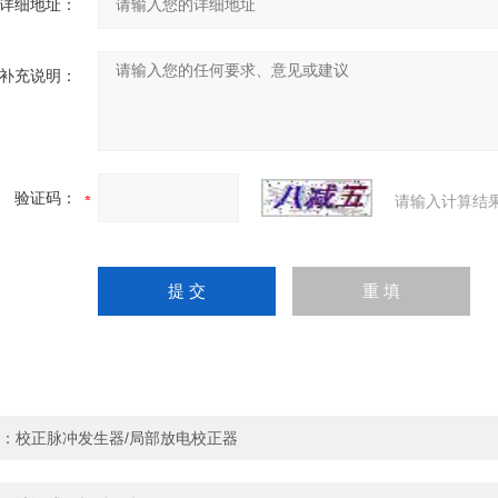
详细地址：
补充说明：
验证码：
请输入计算结
：
校正脉冲发生器/局部放电校正器