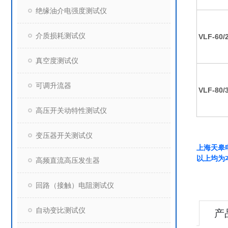
绝缘油介电强度测试仪
介质损耗测试仪
VLF-60/2
真空度测试仪
可调升流器
VLF-80/3
高压开关动特性测试仪
变压器开关测试仪
上海天皋
以上均为
高频直流高压发生器
回路（接触）电阻测试仪
自动变比测试仪
产