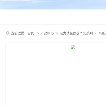
当前位置：
首页
>
产品中心
>
电力试验仪器产品系列
>
高压