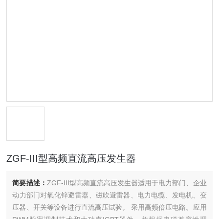
ZGF-III型高频直流高压发生器
简要描述：
ZGF-III型高频直流高压发生器适用于电力部门、企业
动力部门对氧化锌避雷器、磁吹避雷器、电力电缆、发电机、变
压器、开关等设备进行直流高压试验。 采用高频倍压电路。应用