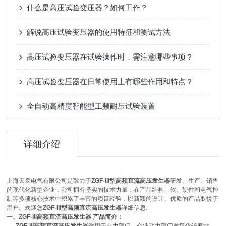
什么是高压试验变压器？如何工作？
解说高压试验变压器的使用特征和测试方法
高压试验变压器在试验操作时，需注意哪些事项？
高压试验变压器在日常使用上有哪些作用和特点？
全自动高精度智能型工频耐压试验装置
详细介绍
上海天皋电气有限公司是致力于
ZGF-III型高频直流高压发生器
研发、生产、销售
的现代化新型企业，公司拥有坚实的技术力量，在产品结构、软、硬件和电气控
制等多项核心技术中积累了丰富的项目经验，以新颖的设计、优质的产品取悦于
用户。欢迎您
ZGF-III型高频直流高压发生器
详细信息.
一、ZGF-III高频直流高压发生器 产品简介：