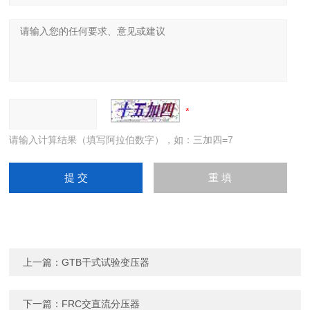
请输入计算结果（填写阿拉伯数字），如：三加四=7
上一篇：
GTB干式试验变压器
下一篇：
FRC交直流分压器