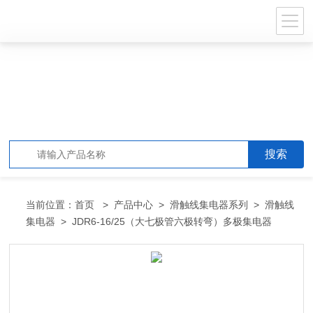
当前位置：
首页
>
产品中心
>
滑触线集电器系列
>
滑触线
集电器
> JDR6-16/25（大七极管六极转弯）多极集电器