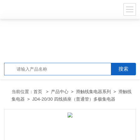
当前位置：
首页
>
产品中心
>
滑触线集电器系列
>
滑触线
集电器
> JD4-20/30 四线插座（普通管）多极集电器