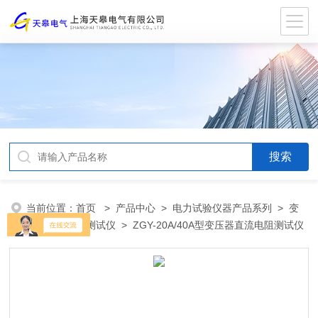
当前位置：
首页
>
产品中心
>
电力试验仪器产品系列
>
变
压器直流电阻测试仪
> ZGY-20A/40A型变压器直流电阻测试仪