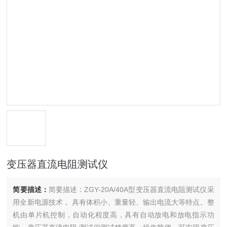
变压器直流电阻测试仪
简要描述：
简要描述：ZGY-20A/40A型变压器直流电阻测试仪采
用全新电源技术， 具有体积小、重量轻、输出电流大等特点。整
机由单片机控制，自动化程度高，具有自动放电和放电指示功