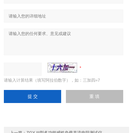
请输入计算结果（填写阿拉伯数字），如：三加四=7
上一篇：
ZGY-III型多功能感性负载直流电阻测试仪