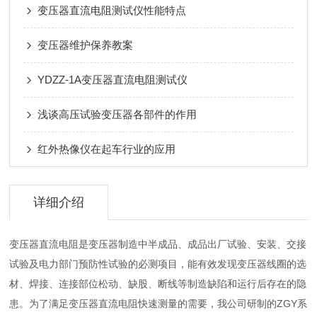
变压器直流电阻测试仪性能特点
变压器维护保养教案
YDZZ-1A变压器直流电阻测试仪
浅谈高压试验变压器各部件的作用
红外热像仪在起车行业的应用
详细介绍
变压器直流电阻是变压器制造中半成品、成品出厂试验、安装、交接
试验及电力部门预防性试验的必测项目，能有效发现变压器线圈的选
材、焊接、连接部位松动、缺股、断线等制造缺陷和运行后存在的隐
患。为了满足变压器直流电阻快速测量的需要，我公司研制的ZGY系