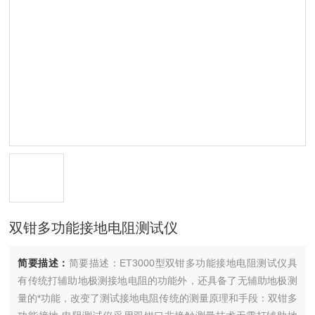
双钳多功能接地电阻测试仪
简要描述：
简要描述：ET3000型双钳多功能接地电阻测试仪具
有传统打辅助地极测接地电阻的功能外，还具备了无辅助地极测
量的*功能，改变了测试接地电阻传统的测量原理和手段：双钳多