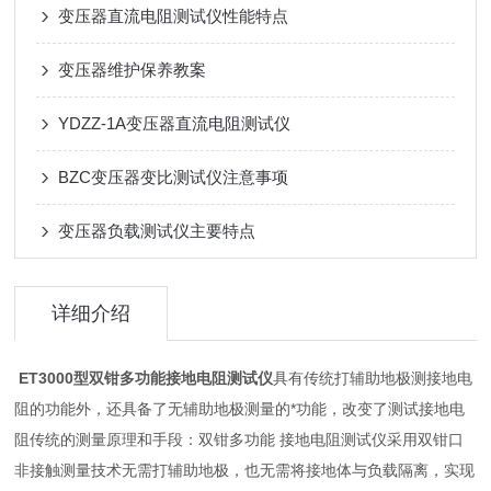
变压器直流电阻测试仪性能特点
变压器维护保养教案
YDZZ-1A变压器直流电阻测试仪
BZC变压器变比测试仪注意事项
变压器负载测试仪主要特点
详细介绍
ET3000型
双钳多功能接地电阻测试仪
具有传统打辅助地极测接地电
阻的功能外，还具备了无辅助地极测量的*功能，改变了测试接地电
阻传统的测量原理和手段：双钳多功能 接地电阻测试仪采用双钳口
非接触测量技术无需打辅助地极，也无需将接地体与负载隔离，实现