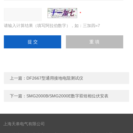
请输入计算结果（填写阿拉伯数字），如：三加四=7
上一篇：
DF2667型通用接地电阻测试仪
下一篇：
SMG2000B/SMG2000E数字双钳相位伏安表
上海天皋电气有限公司