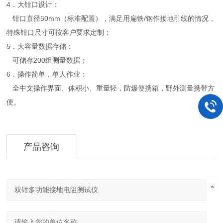
4．大钳口设计：
钳口直径50mm（标准配置），满足用扁铁/钢作接地引线的情况，
特殊钳口尺寸可按客户要求定制；
5．大容量数据存储：
可储存200组测量数据；
6．操作简单，单人作业：
全中文操作界面、体积小、重量轻，防爆便携箱，野外测量携带方
便。
产品咨询