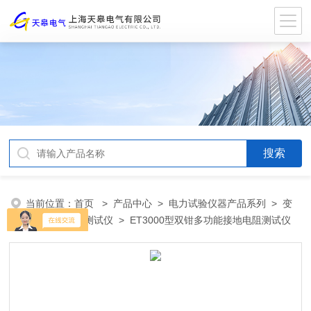
当前位置：
首页
>
产品中心
>
电力试验仪器产品系列
>
变
压器直流电阻测试仪
> ET3000型双钳多功能接地电阻测试仪