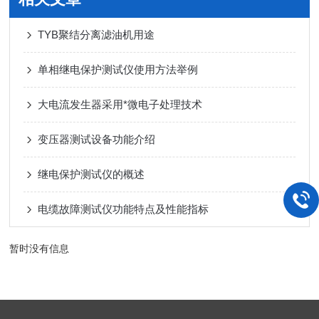
TYB聚结分离滤油机用途
单相继电保护测试仪使用方法举例
大电流发生器采用*微电子处理技术
变压器测试设备功能介绍
继电保护测试仪的概述
电缆故障测试仪功能特点及性能指标
暂时没有信息