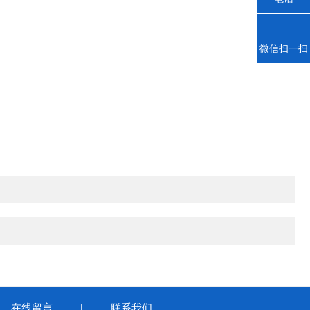
微信扫一扫
在线留言
联系我们
|