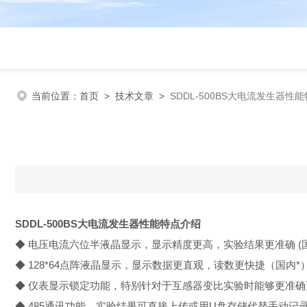
当前位置：
首页
>
技术文章
>
SDDL-500BS大电流发生器性
SDDL-500BS大电流发生器性能特点介绍
◆ 电压电流六位半液晶显示，显示精度更高，实验结果更准确 (国
◆ 128*64点阵液晶显示，显示数据更直观，读数更快捷（国内*
◆ 仪表显示锁定功能，特别针对于互感器变比实验时能够更准确
◆ 485通讯功能，实验结果可直接上传或用U盘存储代替手动记