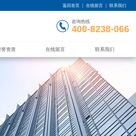
返回首页
在线留言
联系我们
咨询热线
400-8238-066
荣誉资质
在线留言
联系我们