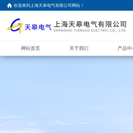
欢迎来到上海天皋电气有限公司网站！
网站首页
关于我们
产品中