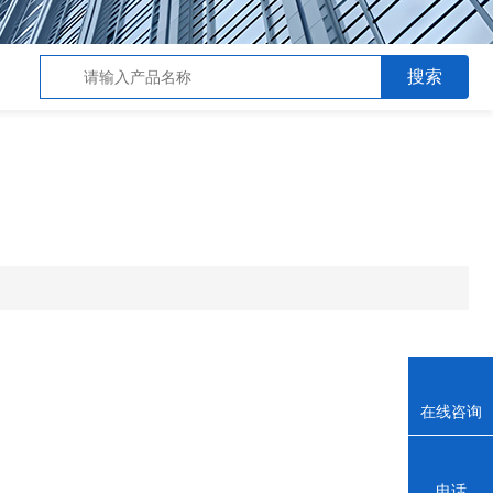
在线咨询
电话