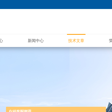
心
新闻中心
技术文章