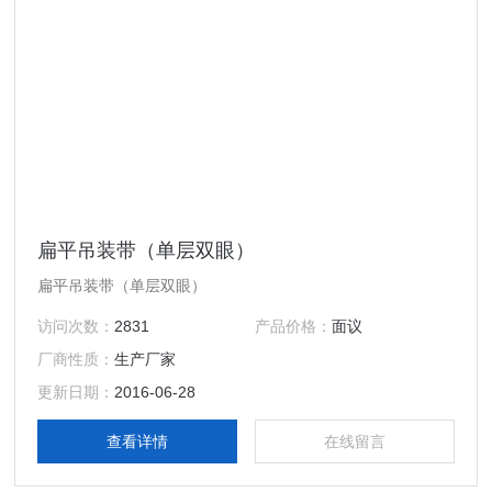
扁平吊装带（单层双眼）
扁平吊装带（单层双眼）
访问次数：
2831
产品价格：
面议
厂商性质：
生产厂家
更新日期：
2016-06-28
查看详情
在线留言