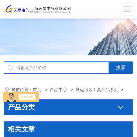
当前位置：
首页
>
产品中心
>
搬运吊装工具产品系列
>
产品分类
相关文章