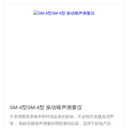
SM-4型SM-4型 振动噪声测量仪
不受周围背景噪声和环境反射的影响，不必投巨资建造消声
室， 电机负载噪声测量的理想测试仪器，适用于机电产品的