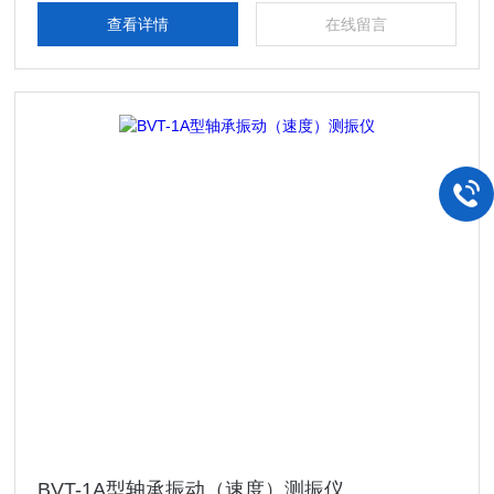
薄“变化”的状况。
查看详情
在线留言
BVT-1A型轴承振动（速度）测振仪