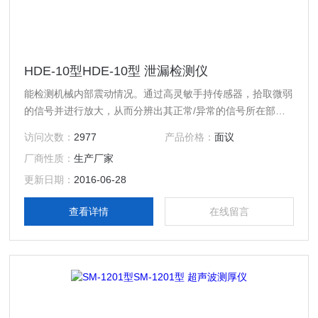
HDE-10型HDE-10型 泄漏检测仪
能检测机械内部震动情况。通过高灵敏手持传感器，拾取微弱
的信号并进行放大，从而分辨出其正常/异常的信号所在部
位。通用性强，适用于任何机械内部机件的故障诊断。
访问次数：
2977
产品价格：
面议
厂商性质：
生产厂家
更新日期：
2016-06-28
查看详情
在线留言