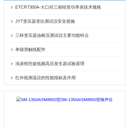
ETCR7300A-大口径三相钳形功率表技术规格
JYT变压器变比测试仪安全措施
三杯变压器油耐压测试仪主要功能特点
单级滑触线配件
浅谈程控超低频高压发生器试验原理
红外线测温仪的性能指标及作用