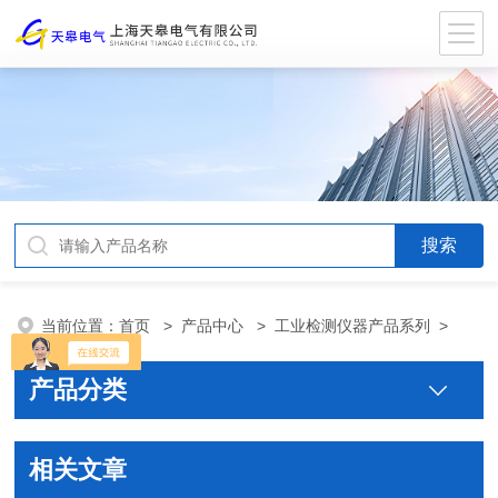
当前位置：
首页
>
产品中心
>
工业检测仪器产品系列
>
产品分类
相关文章