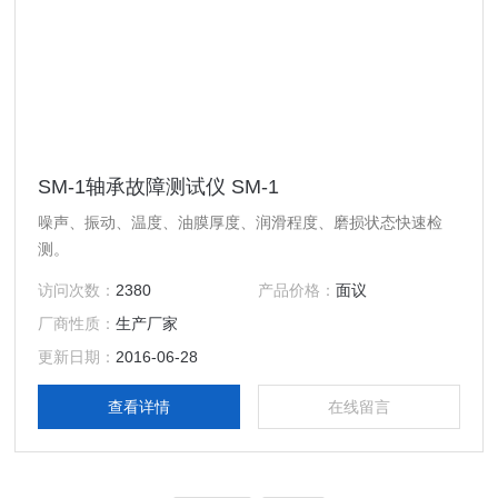
SM-1轴承故障测试仪 SM-1
噪声、振动、温度、油膜厚度、润滑程度、磨损状态快速检
测。
访问次数：
2380
产品价格：
面议
厂商性质：
生产厂家
更新日期：
2016-06-28
查看详情
在线留言