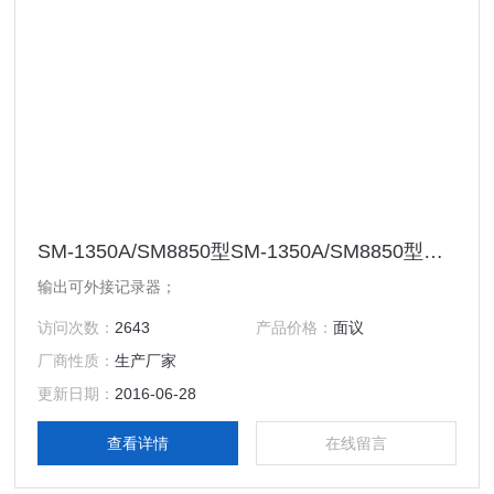
SM-1350A/SM8850型SM-1350A/SM8850型噪声仪
输出可外接记录器；
访问次数：
2643
产品价格：
面议
厂商性质：
生产厂家
更新日期：
2016-06-28
查看详情
在线留言