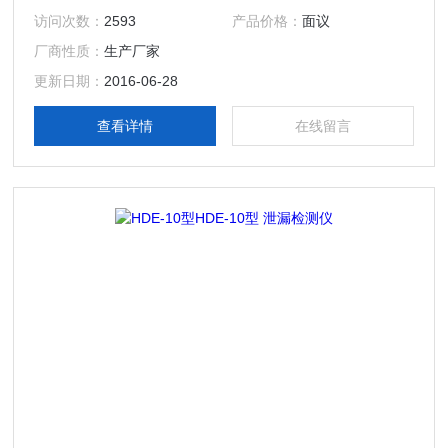
在线测量
访问次数：
2593
产品价格：
面议
厂商性质：
生产厂家
更新日期：
2016-06-28
查看详情
在线留言