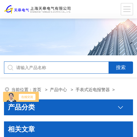
当前位置：
首页
>
产品中心
>
手表式近电报警器
>
产品分类
相关文章