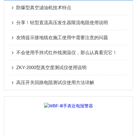
防爆型真空滤油机技术特点
分享！轻型直流高压发生器限流电阻使用说明
友情提示接地线在施工使用中需要注意的问题
不会使用手持式红外线测温仪，那么认真看完它！
ZKY-2000型真空度测试仪使用说明
高压开关回路电阻测试仪使用方法详解