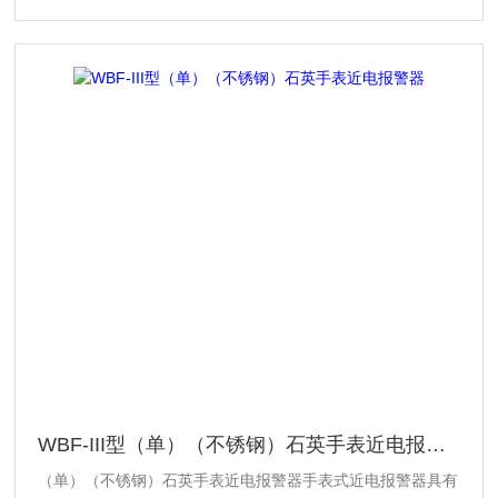
WBF-III型（单）（不锈钢）石英手表近电报警器
（单）（不锈钢）石英手表近电报警器手表式近电报警器具有